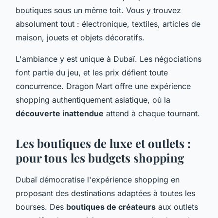
boutiques sous un même toit. Vous y trouvez
absolument tout : électronique, textiles, articles de
maison, jouets et objets décoratifs.
L'ambiance y est unique à Dubaï. Les négociations
font partie du jeu, et les prix défient toute
concurrence. Dragon Mart offre une expérience
shopping authentiquement asiatique, où la
découverte inattendue
attend à chaque tournant.
Les boutiques de luxe et outlets :
pour tous les budgets shopping
Dubaï démocratise l'expérience shopping en
proposant des destinations adaptées à toutes les
bourses. Des
boutiques de créateurs
aux outlets