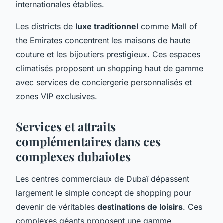
internationales établies.
Les districts de
luxe traditionnel
comme Mall of
the Emirates concentrent les maisons de haute
couture et les bijoutiers prestigieux. Ces espaces
climatisés proposent un shopping haut de gamme
avec services de conciergerie personnalisés et
zones VIP exclusives.
Services et attraits
complémentaires dans ces
complexes dubaiotes
Les centres commerciaux de Dubaï dépassent
largement le simple concept de shopping pour
devenir de véritables
destinations de loisirs
. Ces
complexes géants proposent une gamme