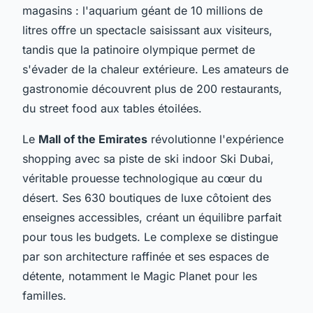
magasins : l'aquarium géant de 10 millions de
litres offre un spectacle saisissant aux visiteurs,
tandis que la patinoire olympique permet de
s'évader de la chaleur extérieure. Les amateurs de
gastronomie découvrent plus de 200 restaurants,
du street food aux tables étoilées.
Le
Mall of the Emirates
révolutionne l'expérience
shopping avec sa piste de ski indoor Ski Dubai,
véritable prouesse technologique au cœur du
désert. Ses 630 boutiques de luxe côtoient des
enseignes accessibles, créant un équilibre parfait
pour tous les budgets. Le complexe se distingue
par son architecture raffinée et ses espaces de
détente, notamment le Magic Planet pour les
familles.