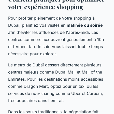
votre expérience shopping
Pour profiter pleinement de votre shopping à
Dubaï, planifiez vos visites en
matinée ou soirée
afin d'éviter les affluences de l'après-midi. Les
centres commerciaux ouvrent généralement à 10h
et ferment tard le soir, vous laissant tout le temps
nécessaire pour explorer.
Le métro de Dubaï dessert directement plusieurs
centres majeurs comme Dubai Mall et Mall of the
Emirates. Pour les destinations moins accessibles
comme Dragon Mart, optez pour un taxi ou les
services de ride-sharing comme Uber et Careem,
très populaires dans l'émirat.
Dans les souks traditionnels, la négociation fait