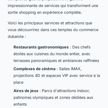
impressionnante de services qui transforment une
sortie shopping en expérience complète.
Voici les principaux services et attractions que
vous découvrirez dans ces temples du commerce
dubaiote :
Restaurants gastronomiques
: Des chefs
étoilés aux cuisines du monde entier, avec
terrasses panoramiques et ambiances raffinées
Complexes de cinéma
: Salles IMAX,
projections 4D et espaces VIP avec service à la
place
Aires de jeux
: Parcs d'attractions indoor,
patinoires olympiques et zones dédiées aux
enfants