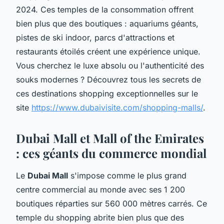
2024. Ces temples de la consommation offrent
bien plus que des boutiques : aquariums géants,
pistes de ski indoor, parcs d'attractions et
restaurants étoilés créent une expérience unique.
Vous cherchez le luxe absolu ou l'authenticité des
souks modernes ? Découvrez tous les secrets de
ces destinations shopping exceptionnelles sur le
site
https://www.dubaivisite.com/shopping-malls/
.
Dubai Mall et Mall of the Emirates
: ces géants du commerce mondial
Le
Dubai Mall
s'impose comme le plus grand
centre commercial au monde avec ses 1 200
boutiques réparties sur 560 000 mètres carrés. Ce
temple du shopping abrite bien plus que des