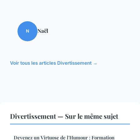
Naël
N
Voir tous les articles Divertissement →
Divertissement — Sur le même sujet
Devenez un Virtuose de l'Humour : Formation