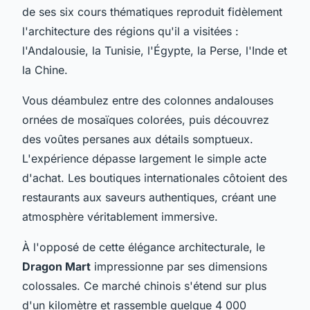
de ses six cours thématiques reproduit fidèlement
l'architecture des régions qu'il a visitées :
l'Andalousie, la Tunisie, l'Égypte, la Perse, l'Inde et
la Chine.
Vous déambulez entre des colonnes andalouses
ornées de mosaïques colorées, puis découvrez
des voûtes persanes aux détails somptueux.
L'expérience dépasse largement le simple acte
d'achat. Les boutiques internationales côtoient des
restaurants aux saveurs authentiques, créant une
atmosphère véritablement immersive.
À l'opposé de cette élégance architecturale, le
Dragon Mart
impressionne par ses dimensions
colossales. Ce marché chinois s'étend sur plus
d'un kilomètre et rassemble quelque 4 000