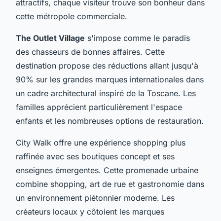
attractifs, chaque visiteur trouve son bonheur dans
cette métropole commerciale.
The Outlet Village
s'impose comme le paradis
des chasseurs de bonnes affaires. Cette
destination propose des réductions allant jusqu'à
90% sur les grandes marques internationales dans
un cadre architectural inspiré de la Toscane. Les
familles apprécient particulièrement l'espace
enfants et les nombreuses options de restauration.
City Walk offre une expérience shopping plus
raffinée avec ses boutiques concept et ses
enseignes émergentes. Cette promenade urbaine
combine shopping, art de rue et gastronomie dans
un environnement piétonnier moderne. Les
créateurs locaux y côtoient les marques