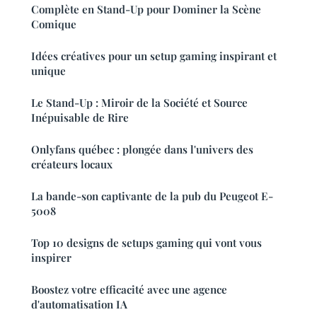
Complète en Stand-Up pour Dominer la Scène
Comique
Idées créatives pour un setup gaming inspirant et
unique
Le Stand-Up : Miroir de la Société et Source
Inépuisable de Rire
Onlyfans québec : plongée dans l'univers des
créateurs locaux
La bande-son captivante de la pub du Peugeot E-
5008
Top 10 designs de setups gaming qui vont vous
inspirer
Boostez votre efficacité avec une agence
d'automatisation IA