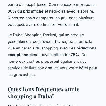
partie de l'expérience. Commencez par proposer
30% du prix affiché
et négociez avec le sourire.
N'hésitez pas à comparer les prix dans plusieurs
boutiques avant de finaliser votre achat.
Le Dubai Shopping Festival, qui se déroule
généralement de janvier à février, transforme la
ville en paradis du shopping avec des
réductions
exceptionnelles
pouvant atteindre 75%. De
nombreux centres proposent également des
services de livraison gratuite vers votre hôtel pour
les gros achats.
Questions fréquentes sur le
shopping à Dubaï