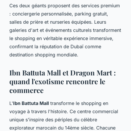
Ces deux géants proposent des services premium
: conciergerie personnalisée, parking gratuit,
salles de prière et nurseries équipées. Leurs
galeries d'art et événements culturels transforment
le shopping en véritable expérience immersive,
confirmant la réputation de Dubaï comme
destination shopping mondiale.
Ibn Battuta Mall et Dragon Mart :
quand l'exotisme rencontre le
commerce
L'
Ibn Battuta Mall
transforme le shopping en
voyage à travers l'histoire. Ce centre commercial
unique s'inspire des périples du célèbre
explorateur marocain du 14ème siècle. Chacune