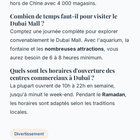
hors de Chine avec 4 000 magasins.
Combien de temps faut-il pour visiter le
Dubai Mall ?
Comptez une journée complète pour explorer
convenablement le Dubai Mall. Avec l'aquarium, la
fontaine et les
nombreuses attractions
, vous
aurez besoin de 6 à 8 heures minimum.
Quels sont les horaires d'ouverture des
centres commerciaux à Dubaï ?
La plupart ouvrent de 10h à 22h en semaine,
jusqu'à minuit le week-end. Pendant le
Ramadan
,
les horaires sont adaptés selon les traditions
locales.
Divertissement