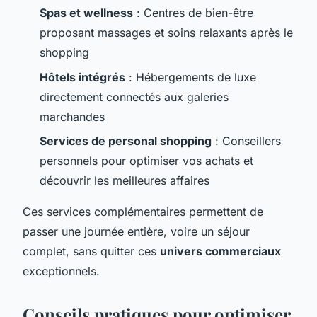
Spas et wellness
: Centres de bien-être
proposant massages et soins relaxants après le
shopping
Hôtels intégrés
: Hébergements de luxe
directement connectés aux galeries
marchandes
Services de personal shopping
: Conseillers
personnels pour optimiser vos achats et
découvrir les meilleures affaires
Ces services complémentaires permettent de
passer une journée entière, voire un séjour
complet, sans quitter ces
univers commerciaux
exceptionnels.
Conseils pratiques pour optimiser