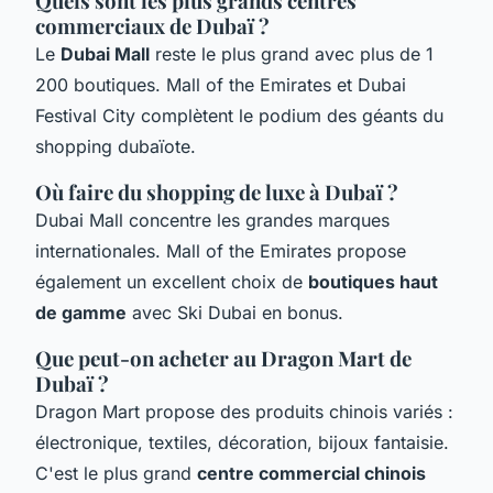
Quels sont les plus grands centres
commerciaux de Dubaï ?
Le
Dubai Mall
reste le plus grand avec plus de 1
200 boutiques. Mall of the Emirates et Dubai
Festival City complètent le podium des géants du
shopping dubaïote.
Où faire du shopping de luxe à Dubaï ?
Dubai Mall concentre les grandes marques
internationales. Mall of the Emirates propose
également un excellent choix de
boutiques haut
de gamme
avec Ski Dubai en bonus.
Que peut-on acheter au Dragon Mart de
Dubaï ?
Dragon Mart propose des produits chinois variés :
électronique, textiles, décoration, bijoux fantaisie.
C'est le plus grand
centre commercial chinois