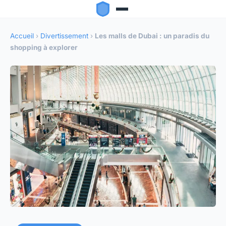
Accueil
›
Divertissement
›
Les malls de Dubai : un paradis du
shopping à explorer