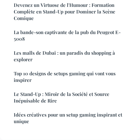
Devenez un Virtuose de l'Humour : Formation
Complète en Stand-Up pour Dominer la Scène
Comique
La bande-son captivante de la pub du Peugeot E-
5008
Les malls de Dubai : un paradis du shopping à
explorer
Top 10 designs de setups gaming qui vont vous
inspirer
Le Stand-Up : Miroir de la Société et Source
Inépuisable de Rire
Idées créatives pour un setup gaming inspirant et
unique