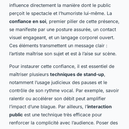
influence directement la manière dont le public
perçoit le spectacle et l’humoriste lui-même. La
confiance en soi
, premier pilier de cette présence,
se manifeste par une posture assurée, un contact
visuel engageant, et un langage corporel ouvert.
Ces éléments transmettent un message clair :
l’artiste maîtrise son sujet et est à l’aise sur scène.
Pour instaurer cette confiance, il est essentiel de
maîtriser plusieurs
techniques de stand-up
,
notamment l’usage judicieux des pauses et le
contrôle de son rythme vocal. Par exemple, savoir
ralentir ou accélérer son débit peut amplifier
l’impact d’une blague. Par ailleurs, l’
interaction
public
est une technique très efficace pour
renforcer la complicité avec l’audience. Poser des