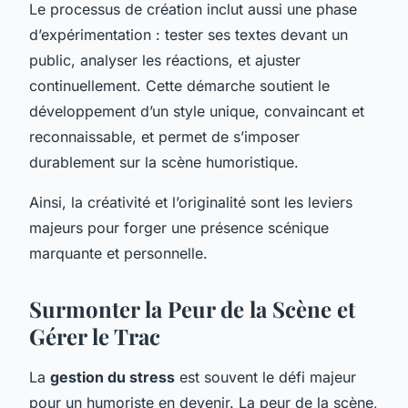
Le processus de création inclut aussi une phase
d’expérimentation : tester ses textes devant un
public, analyser les réactions, et ajuster
continuellement. Cette démarche soutient le
développement d’un style unique, convaincant et
reconnaissable, et permet de s’imposer
durablement sur la scène humoristique.
Ainsi, la créativité et l’originalité sont les leviers
majeurs pour forger une présence scénique
marquante et personnelle.
Surmonter la Peur de la Scène et
Gérer le Trac
La
gestion du stress
est souvent le défi majeur
pour un humoriste en devenir. La peur de la scène,