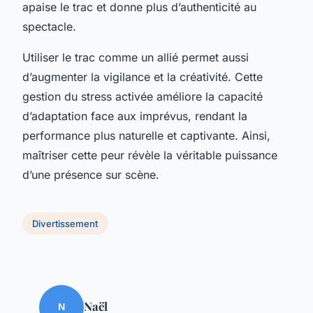
apaise le trac et donne plus d’authenticité au
spectacle.
Utiliser le trac comme un allié permet aussi
d’augmenter la vigilance et la créativité. Cette
gestion du stress activée améliore la capacité
d’adaptation face aux imprévus, rendant la
performance plus naturelle et captivante. Ainsi,
maîtriser cette peur révèle la véritable puissance
d’une présence sur scène.
Divertissement
Naël
N