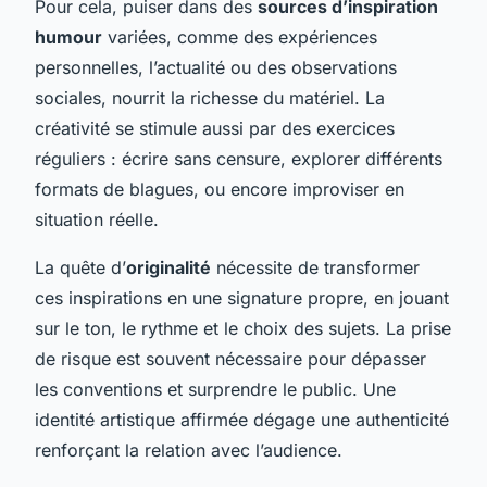
Pour cela, puiser dans des
sources d’inspiration
humour
variées, comme des expériences
personnelles, l’actualité ou des observations
sociales, nourrit la richesse du matériel. La
créativité se stimule aussi par des exercices
réguliers : écrire sans censure, explorer différents
formats de blagues, ou encore improviser en
situation réelle.
La quête d’
originalité
nécessite de transformer
ces inspirations en une signature propre, en jouant
sur le ton, le rythme et le choix des sujets. La prise
de risque est souvent nécessaire pour dépasser
les conventions et surprendre le public. Une
identité artistique affirmée dégage une authenticité
renforçant la relation avec l’audience.