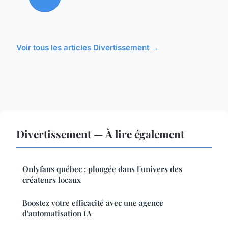
Voir tous les articles Divertissement →
Divertissement — À lire également
Onlyfans québec : plongée dans l'univers des
créateurs locaux
Boostez votre efficacité avec une agence
d'automatisation IA