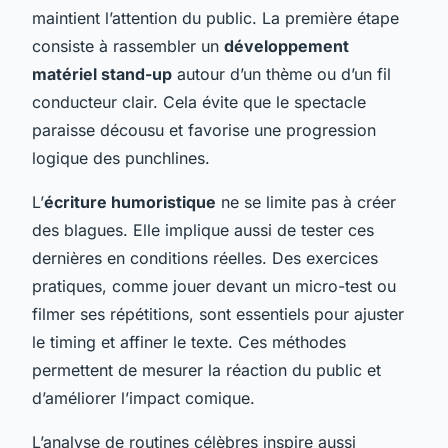
maintient l’attention du public. La première étape
consiste à rassembler un
développement
matériel stand-up
autour d’un thème ou d’un fil
conducteur clair. Cela évite que le spectacle
paraisse décousu et favorise une progression
logique des punchlines.
L’
écriture humoristique
ne se limite pas à créer
des blagues. Elle implique aussi de tester ces
dernières en conditions réelles. Des exercices
pratiques, comme jouer devant un micro-test ou
filmer ses répétitions, sont essentiels pour ajuster
le timing et affiner le texte. Ces méthodes
permettent de mesurer la réaction du public et
d’améliorer l’impact comique.
L’analyse de routines célèbres inspire aussi