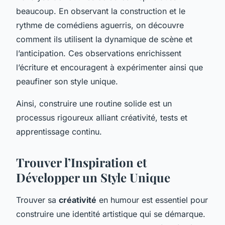
beaucoup. En observant la construction et le
rythme de comédiens aguerris, on découvre
comment ils utilisent la dynamique de scène et
l’anticipation. Ces observations enrichissent
l’écriture et encouragent à expérimenter ainsi que
peaufiner son style unique.
Ainsi, construire une routine solide est un
processus rigoureux alliant créativité, tests et
apprentissage continu.
Trouver l’Inspiration et
Développer un Style Unique
Trouver sa
créativité
en humour est essentiel pour
construire une identité artistique qui se démarque.