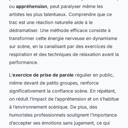
ou
appréhension
, peut paralyser même les
artistes les plus talentueux. Comprendre que ce
trac est une réaction naturelle aide à le
dédramatiser. Une méthode efficace consiste à
transformer cette énergie nerveuse en dynamisme
sur scène, en la canalisant par des exercices de
respiration et des techniques de relaxation avant la
performance.
L’
exercice de prise de parole
régulier en public,
même devant de petits groupes, renforce
significativement la confiance scène. En répétant,
on réduit l’impact de l’appréhension et on s’habitue
à l’environnement scénique. De plus, des
humoristes professionnels soulignent l’importance
d’accepter ses émotions sans jugement, ce qui