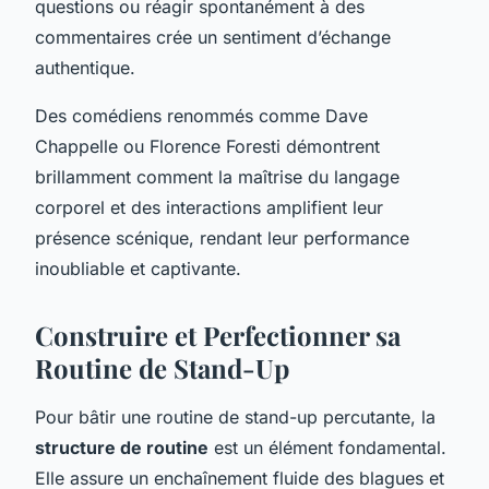
questions ou réagir spontanément à des
commentaires crée un sentiment d’échange
authentique.
Des comédiens renommés comme Dave
Chappelle ou Florence Foresti démontrent
brillamment comment la maîtrise du langage
corporel et des interactions amplifient leur
présence scénique, rendant leur performance
inoubliable et captivante.
Construire et Perfectionner sa
Routine de Stand-Up
Pour bâtir une routine de stand-up percutante, la
structure de routine
est un élément fondamental.
Elle assure un enchaînement fluide des blagues et