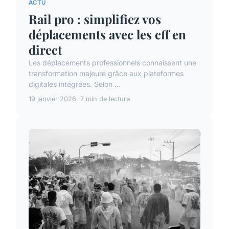
ACTU
Rail pro : simplifiez vos
déplacements avec les cff en
direct
Les déplacements professionnels connaissent une
transformation majeure grâce aux plateformes
digitales intégrées. Selon ...
19 janvier 2026
7 min de lecture