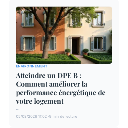
ENVIRONNEMENT
Atteindre un DPE B :
Comment améliorer la
performance énergétique de
votre logement
...
05/08/2026 11:02
9 min de lecture