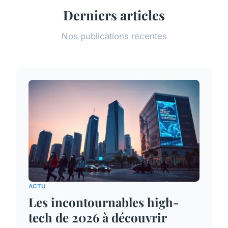
Derniers articles
Nos publications récentes
ACTU
Les incontournables high-
tech de 2026 à découvrir