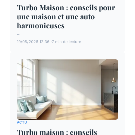
Turbo Maison : conseils pour
une maison et une auto
harmonieuses
...
19/05/2026 12:36
7 min de lecture
ACTU
Turbo maison : conseils