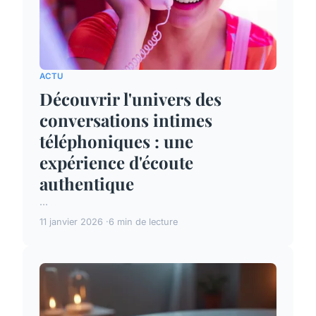
ACTU
Découvrir l'univers des
conversations intimes
téléphoniques : une
expérience d'écoute
authentique
...
11 janvier 2026
6 min de lecture