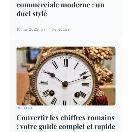
commerciale moderne : un
duel stylé
...
10 mai 2025
5 min de lecture
CULTURE
Convertir les chiffres romains
: votre guide complet et rapide