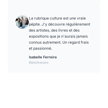
La rubrique culture est une vraie
pépite. J'y découvre régulièrement
des artistes, des livres et des
expositions que je n'aurais jamais
connus autrement. Un regard frais
et passionné.
Isabelle Ferreira
Bibliothécaire