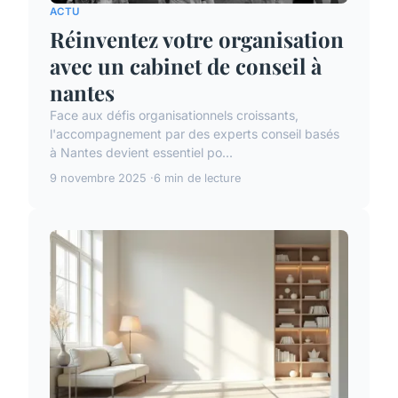
ACTU
Réinventez votre organisation
avec un cabinet de conseil à
nantes
Face aux défis organisationnels croissants,
l'accompagnement par des experts conseil basés
à Nantes devient essentiel po...
9 novembre 2025
6 min de lecture