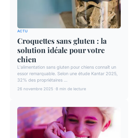
ACTU
Croquettes sans gluten : la
solution idéale pour votre
chien
L'alimentation sans gluten pour chiens connaît un
essor remarquable. Selon une étude Kantar 2025,
32% des propriétaires ...
26 novembre 2025
8 min de lecture