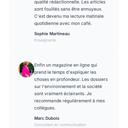
qualité rédactionnelle. Les articles
sont fouillés sans être ennuyeux.
C'est devenu ma lecture matinale
quotidienne avec mon café.
Sophie Martineau
Enseignante
Enfin un magazine en ligne qui
prend le temps d'expliquer les
choses en profondeur. Les dossiers
sur l'environnement et la société
sont vraiment éclairants. Je
recommande régulièrement à mes
collègues.
Marc Dubois
Consultant en communication