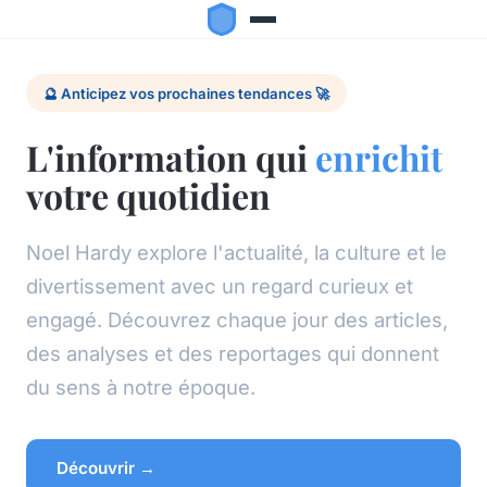
🔮 Anticipez vos prochaines tendances 🚀
L'information qui
enrichit
votre quotidien
Noel Hardy explore l'actualité, la culture et le
divertissement avec un regard curieux et
engagé. Découvrez chaque jour des articles,
des analyses et des reportages qui donnent
du sens à notre époque.
Découvrir →