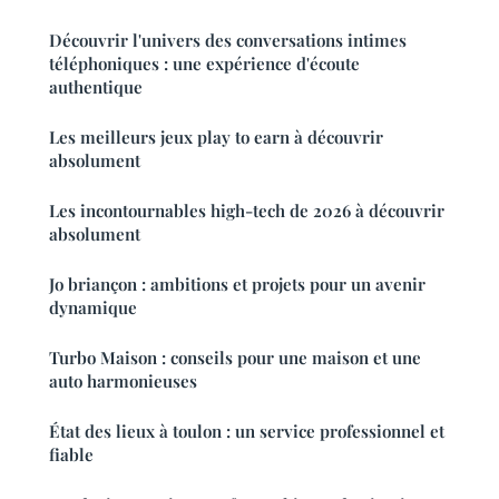
Découvrir l'univers des conversations intimes
téléphoniques : une expérience d'écoute
authentique
Les meilleurs jeux play to earn à découvrir
absolument
Les incontournables high-tech de 2026 à découvrir
absolument
Jo briançon : ambitions et projets pour un avenir
dynamique
Turbo Maison : conseils pour une maison et une
auto harmonieuses
État des lieux à toulon : un service professionnel et
fiable