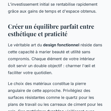
L'investissement initial se rentabilise rapidement
grâce aux gains de temps et d'espace obtenus.
Créer un équilibre parfait entre
esthétique et praticité
Le véritable art du
design fonctionnel
réside dans
cette capacité à marier beauté et utilité sans
compromis. Chaque élément de votre intérieur
doit servir un double objectif : charmer l'œil et
faciliter votre quotidien.
Le choix des matériaux constitue la pierre
angulaire de cette approche. Privilégiez des
surfaces résistantes comme le quartz pour les
plans de travail ou les carreaux de ciment pour les