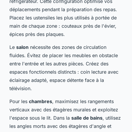
réfrigérateur. Cette configuration optimise vos
déplacements pendant la préparation des repas.
Placez les ustensiles les plus utilisés à portée de
main de chaque zone : couteaux près de l'évier,
épices près des plaques.
Le
salon
nécessite des zones de circulation
fluides. Évitez de placer les meubles en obstacle
entre l'entrée et les autres pièces. Créez des
espaces fonctionnels distincts : coin lecture avec
éclairage adapté, espace détente face à la
télévision.
Pour les
chambres
, maximisez les rangements
verticaux avec des étagères murales et exploitez
l'espace sous le lit. Dans la
salle de bains
, utilisez
les angles morts avec des étagères d'angle et