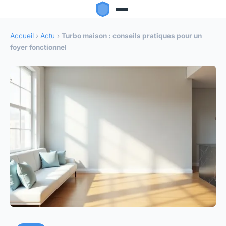
Accueil
›
Actu
›
Turbo maison : conseils pratiques pour un
foyer fonctionnel