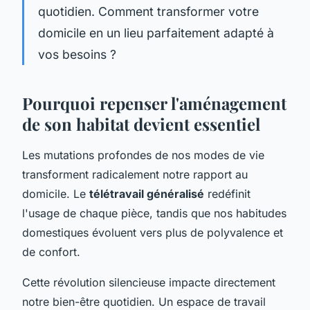
quotidien. Comment transformer votre
domicile en un lieu parfaitement adapté à
vos besoins ?
Pourquoi repenser l'aménagement
de son habitat devient essentiel
Les mutations profondes de nos modes de vie
transforment radicalement notre rapport au
domicile. Le
télétravail généralisé
redéfinit
l'usage de chaque pièce, tandis que nos habitudes
domestiques évoluent vers plus de polyvalence et
de confort.
Cette révolution silencieuse impacte directement
notre bien-être quotidien. Un espace de travail