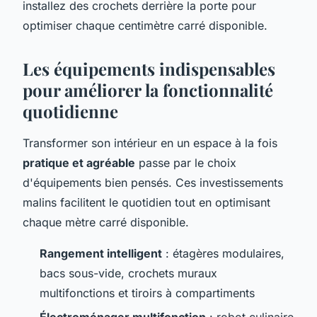
installez des crochets derrière la porte pour
optimiser chaque centimètre carré disponible.
Les équipements indispensables
pour améliorer la fonctionnalité
quotidienne
Transformer son intérieur en un espace à la fois
pratique et agréable
passe par le choix
d'équipements bien pensés. Ces investissements
malins facilitent le quotidien tout en optimisant
chaque mètre carré disponible.
Rangement intelligent
: étagères modulaires,
bacs sous-vide, crochets muraux
multifonctions et tiroirs à compartiments