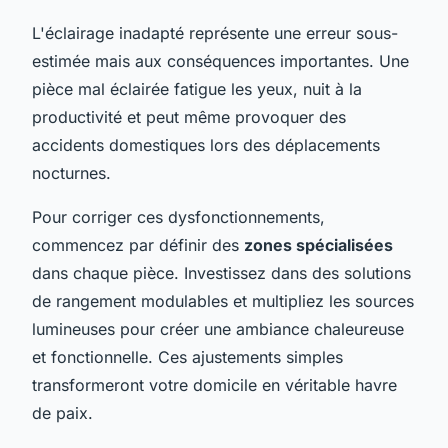
L'éclairage inadapté représente une erreur sous-
estimée mais aux conséquences importantes. Une
pièce mal éclairée fatigue les yeux, nuit à la
productivité et peut même provoquer des
accidents domestiques lors des déplacements
nocturnes.
Pour corriger ces dysfonctionnements,
commencez par définir des
zones spécialisées
dans chaque pièce. Investissez dans des solutions
de rangement modulables et multipliez les sources
lumineuses pour créer une ambiance chaleureuse
et fonctionnelle. Ces ajustements simples
transformeront votre domicile en véritable havre
de paix.