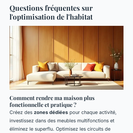
Questions fréquentes sur
l'optimisation de l'habitat
Comment rendre ma maison plus
fonctionnelle et pratique ?
Créez des
zones dédiées
pour chaque activité,
investissez dans des meubles multifonctions et
éliminez le superflu. Optimisez les circuits de