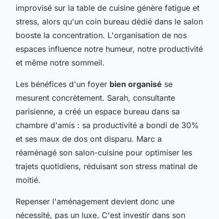
improvisé sur la table de cuisine génère fatigue et
stress, alors qu'un coin bureau dédié dans le salon
booste la concentration. L'organisation de nos
espaces influence notre humeur, notre productivité
et même notre sommeil.
Les bénéfices d'un foyer
bien organisé
se
mesurent concrètement. Sarah, consultante
parisienne, a créé un espace bureau dans sa
chambre d'amis : sa productivité a bondi de 30%
et ses maux de dos ont disparu. Marc a
réaménagé son salon-cuisine pour optimiser les
trajets quotidiens, réduisant son stress matinal de
moitié.
Repenser l'aménagement devient donc une
nécessité, pas un luxe. C'est investir dans son