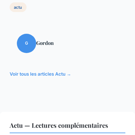
actu
Gordon
G
Voir tous les articles Actu →
Actu — Lectures complémentaires