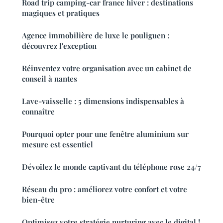
Road trip camping-car france hiver : destinations
magiques et pratiques
Agence immobilière de luxe le pouliguen :
découvrez l'exception
Réinventez votre organisation avec un cabinet de
conseil à nantes
Lave-vaisselle : 5 dimensions indispensables à
connaître
Pourquoi opter pour une fenêtre aluminium sur
mesure est essentiel
Dévoilez le monde captivant du téléphone rose 24/7
Réseau du pro : améliorez votre confort et votre
bien-être
Optimisez votre stratégie nurturing avec le digital !