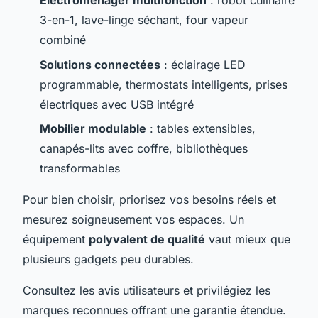
Électroménager multifonction
: robot culinaire
3-en-1, lave-linge séchant, four vapeur
combiné
Solutions connectées
: éclairage LED
programmable, thermostats intelligents, prises
électriques avec USB intégré
Mobilier modulable
: tables extensibles,
canapés-lits avec coffre, bibliothèques
transformables
Pour bien choisir, priorisez vos besoins réels et
mesurez soigneusement vos espaces. Un
équipement
polyvalent de qualité
vaut mieux que
plusieurs gadgets peu durables.
Consultez les avis utilisateurs et privilégiez les
marques reconnues offrant une garantie étendue.