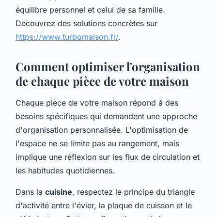
équilibre personnel et celui de sa famille.
Découvrez des solutions concrètes sur
https://www.turbomaison.fr/
.
Comment optimiser l'organisation
de chaque pièce de votre maison
Chaque pièce de votre maison répond à des
besoins spécifiques qui demandent une approche
d'organisation personnalisée. L'optimisation de
l'espace ne se limite pas au rangement, mais
implique une réflexion sur les flux de circulation et
les habitudes quotidiennes.
Dans la
cuisine
, respectez le principe du triangle
d'activité entre l'évier, la plaque de cuisson et le