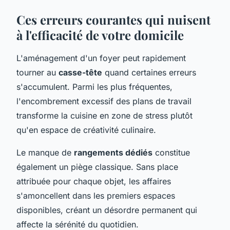
Ces erreurs courantes qui nuisent
à l'efficacité de votre domicile
L'aménagement d'un foyer peut rapidement
tourner au
casse-tête
quand certaines erreurs
s'accumulent. Parmi les plus fréquentes,
l'encombrement excessif des plans de travail
transforme la cuisine en zone de stress plutôt
qu'en espace de créativité culinaire.
Le manque de
rangements dédiés
constitue
également un piège classique. Sans place
attribuée pour chaque objet, les affaires
s'amoncellent dans les premiers espaces
disponibles, créant un désordre permanent qui
affecte la sérénité du quotidien.