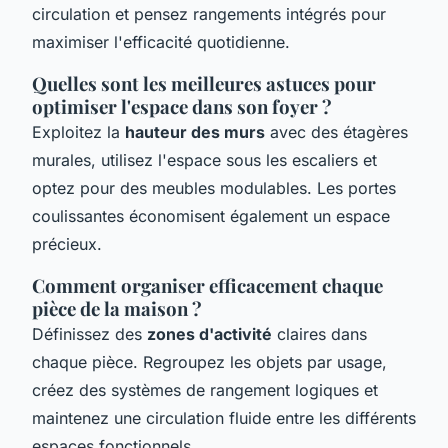
circulation et pensez rangements intégrés pour
maximiser l'efficacité quotidienne.
Quelles sont les meilleures astuces pour
optimiser l'espace dans son foyer ?
Exploitez la
hauteur des murs
avec des étagères
murales, utilisez l'espace sous les escaliers et
optez pour des meubles modulables. Les portes
coulissantes économisent également un espace
précieux.
Comment organiser efficacement chaque
pièce de la maison ?
Définissez des
zones d'activité
claires dans
chaque pièce. Regroupez les objets par usage,
créez des systèmes de rangement logiques et
maintenez une circulation fluide entre les différents
espaces fonctionnels.