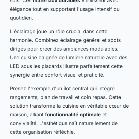
sols. Ces
matériaux durables
vieillissent avec
élégance tout en supportant l'usage intensif du
quotidien.
L'éclairage joue un rôle crucial dans cette
harmonie. Combinez éclairage général et spots
dirigés pour créer des ambiances modulables.
Une cuisine baignée de lumière naturelle avec des
LED sous les placards illustre parfaitement cette
synergie entre confort visuel et praticité.
Prenez l'exemple d'un îlot central qui intègre
rangements, plan de travail et coin repas. Cette
solution transforme la cuisine en véritable cœur de
maison, alliant
fonctionnalité optimale
et
convivialité. L'esthétique naît naturellement de
cette organisation réfléchie.