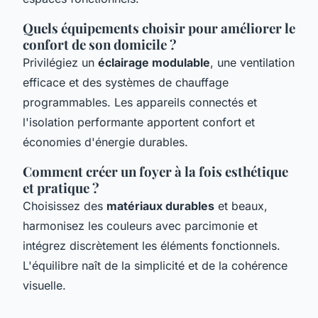
Quels équipements choisir pour améliorer le
confort de son domicile ?
Privilégiez un
éclairage modulable
, une ventilation
efficace et des systèmes de chauffage
programmables. Les appareils connectés et
l'isolation performante apportent confort et
économies d'énergie durables.
Comment créer un foyer à la fois esthétique
et pratique ?
Choisissez des
matériaux durables
et beaux,
harmonisez les couleurs avec parcimonie et
intégrez discrètement les éléments fonctionnels.
L'équilibre naît de la simplicité et de la cohérence
visuelle.