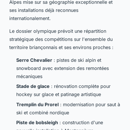
Alpes mise sur sa géographie exceptionnelle et
ses installations déjà reconnues
internationalement.
Le dossier olympique prévoit une répartition
stratégique des compétitions sur l'ensemble du
territoire briançonnais et ses environs proches :
Serre Chevalier
: pistes de ski alpin et
snowboard avec extension des remontées
mécaniques
Stade de glace
: rénovation complète pour
hockey sur glace et patinage artistique
Tremplin du Prorel
: modernisation pour saut à
ski et combiné nordique
Piste de bobsleigh
: construction d'une