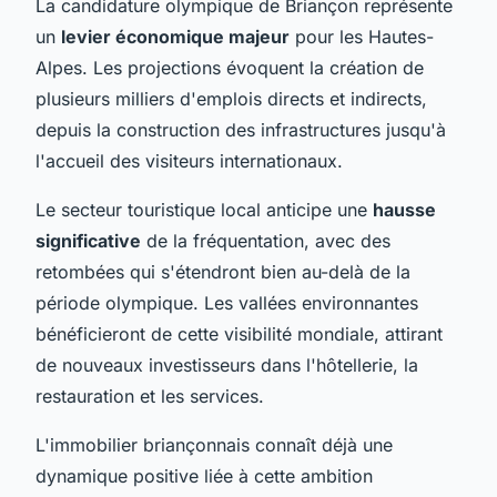
La candidature olympique de Briançon représente
un
levier économique majeur
pour les Hautes-
Alpes. Les projections évoquent la création de
plusieurs milliers d'emplois directs et indirects,
depuis la construction des infrastructures jusqu'à
l'accueil des visiteurs internationaux.
Le secteur touristique local anticipe une
hausse
significative
de la fréquentation, avec des
retombées qui s'étendront bien au-delà de la
période olympique. Les vallées environnantes
bénéficieront de cette visibilité mondiale, attirant
de nouveaux investisseurs dans l'hôtellerie, la
restauration et les services.
L'immobilier briançonnais connaît déjà une
dynamique positive liée à cette ambition