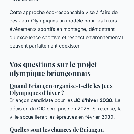
Cette approche éco-responsable vise à faire de
ces Jeux Olympiques un modèle pour les futurs
événements sportifs en montagne, démontrant
qu'excellence sportive et respect environnemental
peuvent parfaitement coexister.
Vos questions sur le projet
olympique briançonnais
Quand Briançon organise-t-elle les Jeux
Olympiques d'hiver ?
Briançon candidate pour les
JO d'hiver 2030
. La
décision du CIO sera prise en 2025. Si retenue, la
ville accueillerait les épreuves en février 2030.
Quelles sont les chances de Briançon