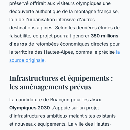
préservé offrirait aux visiteurs olympiques une
découverte authentique de la montagne française,
loin de l'urbanisation intensive d'autres
destinations alpines. Selon les dernières études de
faisabilité, ce projet pourrait générer
350 millions
d'euros
de retombées économiques directes pour
le territoire des Hautes-Alpes, comme le précise
la
source originale
.
Infrastructures et équipements :
les aménagements prévus
La candidature de Briançon pour les
Jeux
Olympiques 2030
s'appuie sur un projet
d'infrastructures ambitieux mêlant sites existants
et nouveaux équipements. La ville des Hautes-