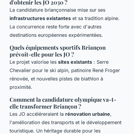
d'obtenir les JO 2030 ?
La candidature briançonnaise mise sur ses
infrastructures existantes
et sa tradition alpine.
La concurrence reste forte avec d'autres
destinations européennes expérimentées.
Quels équipements sportifs Briançon
prévoit-elle pour les JO ?
Le projet valorise les
sites existants
: Serre
Chevalier pour le ski alpin, patinoire René Froger
rénovée, et nouvelles pistes de biathlon à
proximité.
Comment la candidature olympique va-t-
elle transformer Briançon ?
Les JO accéléreraient la
rénovation urbaine
,
l'amélioration des transports et le développement
touristique. Un héritage durable pour les