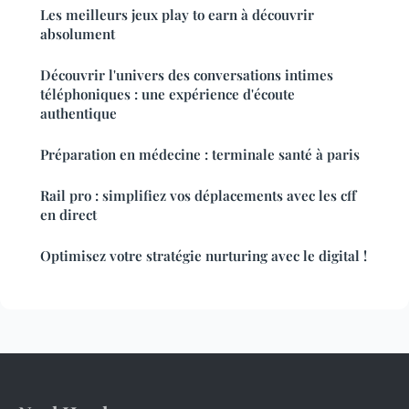
Les meilleurs jeux play to earn à découvrir
absolument
Découvrir l'univers des conversations intimes
téléphoniques : une expérience d'écoute
authentique
Préparation en médecine : terminale santé à paris
Rail pro : simplifiez vos déplacements avec les cff
en direct
Optimisez votre stratégie nurturing avec le digital !