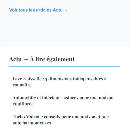
Voir tous les articles Actu →
Actu — À lire également
Lave-vaisselle : 5 dimensions indispensables à
connaître
Automobile et intérieur : astuces pour une maison
équilibrée
Turbo Maison : conseils pour une maison et une
auto harmonieuses