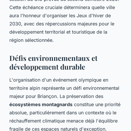
Cette échéance cruciale déterminera quelle ville
aura l'honneur d'organiser les Jeux d'hiver de
2030, avec des répercussions majeures pour le
développement territorial et touristique de la
région sélectionnée.
Défis environnementaux et
développement durable
L'organisation d'un événement olympique en
territoire alpin représente un défi environnemental
majeur pour Briançon. La préservation des
écosystèmes montagnards
constitue une priorité
absolue, particulièrement dans un contexte où le
réchauffement climatique menace déjà l'équilibre
fragile de ces espaces naturels d'exception.