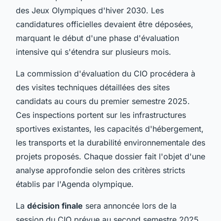
des Jeux Olympiques d'hiver 2030. Les
candidatures officielles devaient être déposées,
marquant le début d'une phase d'évaluation
intensive qui s'étendra sur plusieurs mois.
La commission d'évaluation du CIO procédera à
des visites techniques détaillées des sites
candidats au cours du premier semestre 2025.
Ces inspections portent sur les infrastructures
sportives existantes, les capacités d'hébergement,
les transports et la durabilité environnementale des
projets proposés. Chaque dossier fait l'objet d'une
analyse approfondie selon des critères stricts
établis par l'Agenda olympique.
La
décision finale
sera annoncée lors de la
session du CIO prévue au second semestre 2025.