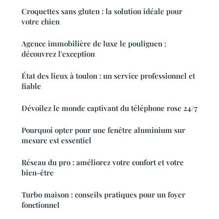
Croquettes sans gluten : la solution idéale pour
votre chien
Agence immobilière de luxe le pouliguen :
découvrez l'exception
État des lieux à toulon : un service professionnel et
fiable
Dévoilez le monde captivant du téléphone rose 24/7
Pourquoi opter pour une fenêtre aluminium sur
mesure est essentiel
Réseau du pro : améliorez votre confort et votre
bien-être
Turbo maison : conseils pratiques pour un foyer
fonctionnel