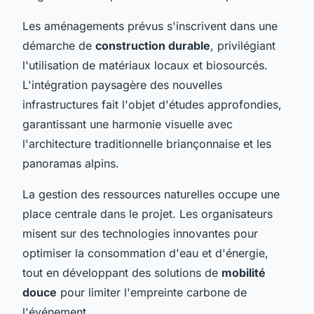
Les aménagements prévus s'inscrivent dans une
démarche de
construction durable
, privilégiant
l'utilisation de matériaux locaux et biosourcés.
L'intégration paysagère des nouvelles
infrastructures fait l'objet d'études approfondies,
garantissant une harmonie visuelle avec
l'architecture traditionnelle briançonnaise et les
panoramas alpins.
La gestion des ressources naturelles occupe une
place centrale dans le projet. Les organisateurs
misent sur des technologies innovantes pour
optimiser la consommation d'eau et d'énergie,
tout en développant des solutions de
mobilité
douce
pour limiter l'empreinte carbone de
l'événement.