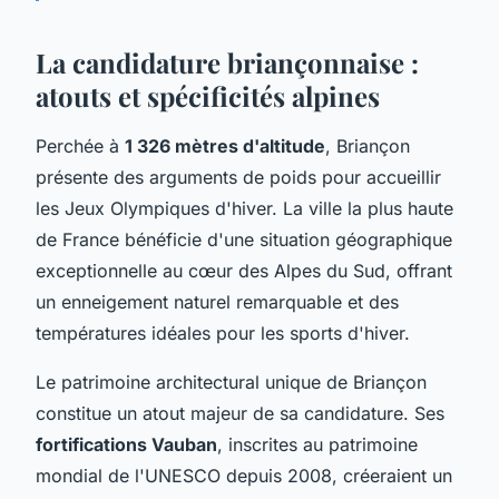
La candidature briançonnaise :
atouts et spécificités alpines
Perchée à
1 326 mètres d'altitude
, Briançon
présente des arguments de poids pour accueillir
les Jeux Olympiques d'hiver. La ville la plus haute
de France bénéficie d'une situation géographique
exceptionnelle au cœur des Alpes du Sud, offrant
un enneigement naturel remarquable et des
températures idéales pour les sports d'hiver.
Le patrimoine architectural unique de Briançon
constitue un atout majeur de sa candidature. Ses
fortifications Vauban
, inscrites au patrimoine
mondial de l'UNESCO depuis 2008, créeraient un