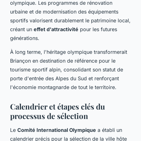
olympique. Les programmes de rénovation
urbaine et de modernisation des équipements
sportifs valorisent durablement le patrimoine local,
créant un
effet d'attractivité
pour les futures
générations.
À long terme, l'héritage olympique transformerait
Briançon en destination de référence pour le
tourisme sportif alpin, consolidant son statut de
porte d'entrée des Alpes du Sud et renforçant
l'économie montagnarde de tout le territoire.
Calendrier et étapes clés du
processus de sélection
Le
Comité International Olympique
a établi un
calendrier précis pour la sélection de la ville hôte