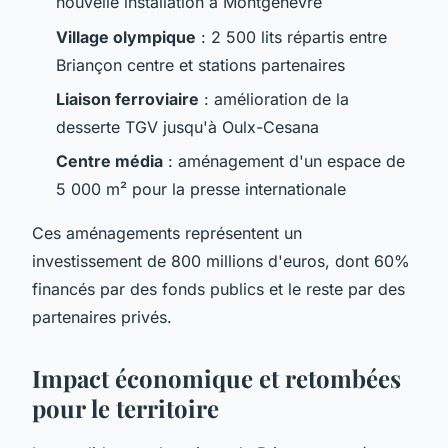
nouvelle installation à Montgenèvre
Village olympique
: 2 500 lits répartis entre
Briançon centre et stations partenaires
Liaison ferroviaire
: amélioration de la
desserte TGV jusqu'à Oulx-Cesana
Centre média
: aménagement d'un espace de
5 000 m² pour la presse internationale
Ces aménagements représentent un
investissement de 800 millions d'euros, dont 60%
financés par des fonds publics et le reste par des
partenaires privés.
Impact économique et retombées
pour le territoire