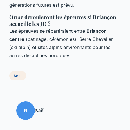
générations futures est prévu.
Où se dérouleront les épreuves si Briançon
accueille les JO ?
Les épreuves se répartiraient entre
Briançon
centre
(patinage, cérémonies), Serre Chevalier
(ski alpin) et sites alpins environnants pour les
autres disciplines nordiques.
Actu
Naël
N