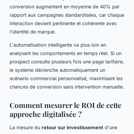
conversion augmentent en moyenne de 40% par
rapport aux campagnes standardisées, car chaque
interaction devient pertinente et cohérente avec
l'identité de marque.
L'automatisation intelligente va plus loin en
analysant les comportements en temps réel. Si un
prospect consulte plusieurs fois une page tarifaire,
le système déclenche automatiquement un
scénario commercial personnalisé, maximisant les
chances de conversion sans intervention manuelle.
Comment mesurer le ROI de cette
approche digitalisée ?
La mesure du
retour sur investissement
d'une