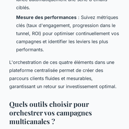
ciblés.
Mesure des performances
: Suivez métriques
clés (taux d'engagement, progression dans le
tunnel, ROI) pour optimiser continuellement vos
campagnes et identifier les leviers les plus
performants.
L'orchestration de ces quatre éléments dans une
plateforme centralisée permet de créer des
parcours clients fluides et mesurables,
garantissant un retour sur investissement optimal.
Quels outils choisir pour
orchestrer vos campagnes
multicanales ?