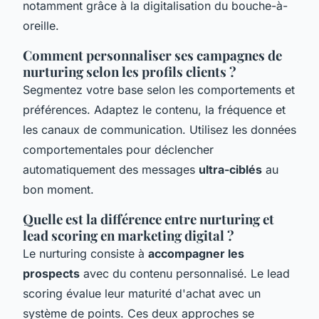
notamment grâce à la digitalisation du bouche-à-
oreille.
Comment personnaliser ses campagnes de
nurturing selon les profils clients ?
Segmentez votre base selon les comportements et
préférences. Adaptez le contenu, la fréquence et
les canaux de communication. Utilisez les données
comportementales pour déclencher
automatiquement des messages
ultra-ciblés
au
bon moment.
Quelle est la différence entre nurturing et
lead scoring en marketing digital ?
Le nurturing consiste à
accompagner les
prospects
avec du contenu personnalisé. Le lead
scoring évalue leur maturité d'achat avec un
système de points. Ces deux approches se