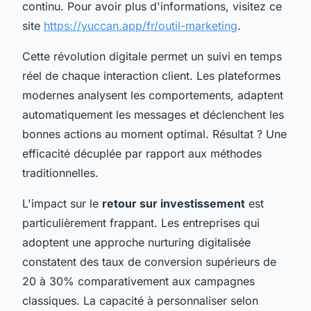
continu. Pour avoir plus d'informations, visitez ce
site
https://yuccan.app/fr/outil-marketing
.
Cette révolution digitale permet un suivi en temps
réel de chaque interaction client. Les plateformes
modernes analysent les comportements, adaptent
automatiquement les messages et déclenchent les
bonnes actions au moment optimal. Résultat ? Une
efficacité décuplée par rapport aux méthodes
traditionnelles.
L'impact sur le
retour sur investissement
est
particulièrement frappant. Les entreprises qui
adoptent une approche nurturing digitalisée
constatent des taux de conversion supérieurs de
20 à 30% comparativement aux campagnes
classiques. La capacité à personnaliser selon