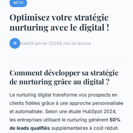
ACTU
Optimisez votre stratégie
nurturing avec le digital !
N
Naël
19 janvier 2026
8 min de lecture
Comment développer sa stratégie
de nurturing grâce au digital ?
Le nurturing digital transforme vos prospects en
clients fidèles grâce à une approche personnalisée
et automatisée. Selon une étude HubSpot 2024,
les entreprises utilisant le nurturing génèrent
50%
de leads qualifiés
supplémentaires à coût réduit.