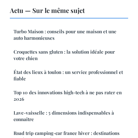
Actu — Sur le même sujet
Turbo Maison : conseils pour une maison et une
auto harmonieuses
Croquettes sans gluten : la solution idéale pour
votre chien
État des lieux à toulon : un service professionnel et
fiable
Top 10 des innovations high-tech à ne pas rater en
2026
Lave-vaisselle : 5 dimensions indispensables à
connaître
Road trip camping-car france hiver : destinations