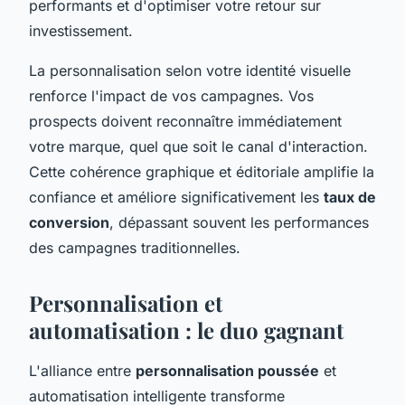
performants et d'optimiser votre retour sur
investissement.
La personnalisation selon votre identité visuelle
renforce l'impact de vos campagnes. Vos
prospects doivent reconnaître immédiatement
votre marque, quel que soit le canal d'interaction.
Cette cohérence graphique et éditoriale amplifie la
confiance et améliore significativement les
taux de
conversion
, dépassant souvent les performances
des campagnes traditionnelles.
Personnalisation et
automatisation : le duo gagnant
L'alliance entre
personnalisation poussée
et
automatisation intelligente transforme