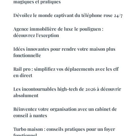
magiques et pratiques
Dévoilez le monde captivant du téléphone rose 24/7
Agence immobilière de luxe le pouliguen :
découvrez l'exception
Idées innovantes pour rendre votre maison plus
fonctionnelle
Rail pro : simplifiez vos déplacements avec les cff
en direct
Les incontournables high-tech de 2026 à découvrir
absolument
Réinventez votre organisation avec un cabinet de
conseil à nantes
Turbo maison : conseils pratiques pour un foyer
fonctionnel