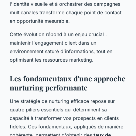
l'identité visuelle et à orchestrer des campagnes
multicanales transforme chaque point de contact
en opportunité mesurable.
Cette évolution répond à un enjeu crucial :
maintenir l'engagement client dans un
environnement saturé d'informations, tout en
optimisant les ressources marketing.
Les fondamentaux d'une approche
nurturing performante
Une stratégie de nurturing efficace repose sur
quatre piliers essentiels qui déterminent sa
capacité à transformer vos prospects en clients
fidèles. Ces fondamentaux, appliqués de manière
cohérente, permettent d'obtenir des
taux de