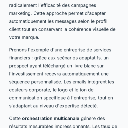
radicalement l'efficacité des campagnes
marketing. Cette approche permet d'adapter
automatiquement les messages selon le profil
client tout en conservant la cohérence visuelle de
votre marque.
Prenons l'exemple d'une entreprise de services
financiers : grâce aux scénarios adaptatifs, un
prospect ayant téléchargé un livre blanc sur
l'investissement recevra automatiquement une
séquence personnalisée. Les emails intègrent les
couleurs corporate, le logo et le ton de
communication spécifique à l'entreprise, tout en
s'adaptant au niveau d'expertise détecté.
Cette
orchestration multicanale
génère des
résultats mesurables impressionnants. Les taux de