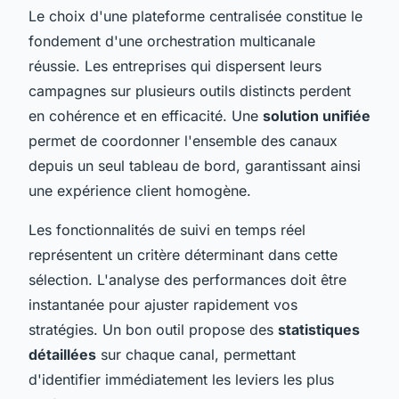
Le choix d'une plateforme centralisée constitue le
fondement d'une orchestration multicanale
réussie. Les entreprises qui dispersent leurs
campagnes sur plusieurs outils distincts perdent
en cohérence et en efficacité. Une
solution unifiée
permet de coordonner l'ensemble des canaux
depuis un seul tableau de bord, garantissant ainsi
une expérience client homogène.
Les fonctionnalités de suivi en temps réel
représentent un critère déterminant dans cette
sélection. L'analyse des performances doit être
instantanée pour ajuster rapidement vos
stratégies. Un bon outil propose des
statistiques
détaillées
sur chaque canal, permettant
d'identifier immédiatement les leviers les plus