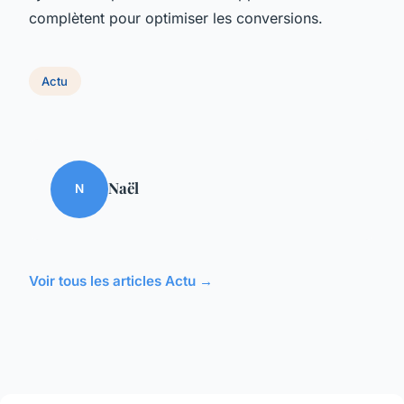
complètent pour optimiser les conversions.
Actu
Naël
N
Voir tous les articles Actu →