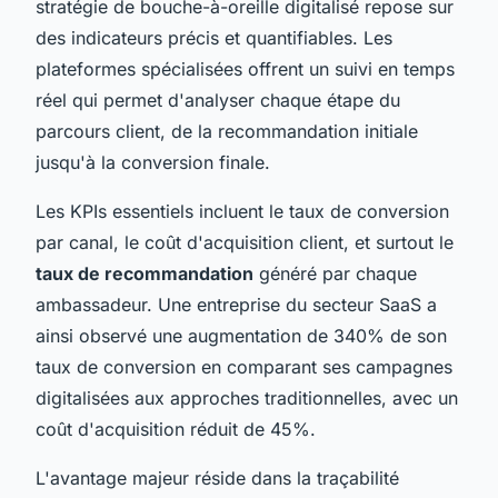
stratégie de bouche-à-oreille digitalisé repose sur
des indicateurs précis et quantifiables. Les
plateformes spécialisées offrent un suivi en temps
réel qui permet d'analyser chaque étape du
parcours client, de la recommandation initiale
jusqu'à la conversion finale.
Les KPIs essentiels incluent le taux de conversion
par canal, le coût d'acquisition client, et surtout le
taux de recommandation
généré par chaque
ambassadeur. Une entreprise du secteur SaaS a
ainsi observé une augmentation de 340% de son
taux de conversion en comparant ses campagnes
digitalisées aux approches traditionnelles, avec un
coût d'acquisition réduit de 45%.
L'avantage majeur réside dans la traçabilité