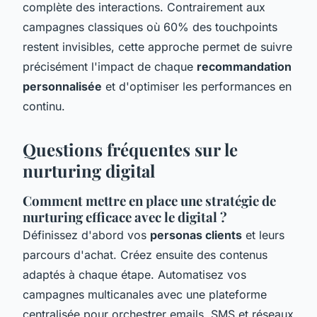
complète des interactions. Contrairement aux
campagnes classiques où 60% des touchpoints
restent invisibles, cette approche permet de suivre
précisément l'impact de chaque
recommandation
personnalisée
et d'optimiser les performances en
continu.
Questions fréquentes sur le
nurturing digital
Comment mettre en place une stratégie de
nurturing efficace avec le digital ?
Définissez d'abord vos
personas clients
et leurs
parcours d'achat. Créez ensuite des contenus
adaptés à chaque étape. Automatisez vos
campagnes multicanales avec une plateforme
centralisée pour orchestrer emails, SMS et réseaux