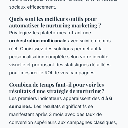
sociaux efficacement.
Quels sont les meilleurs outils pour
automatiser le nurturing marketing ?
Privilégiez les plateformes offrant une
orchestration multicanale
avec suivi en temps
réel. Choisissez des solutions permettant la
personnalisation complète selon votre identité
visuelle et proposant des statistiques détaillées
pour mesurer le ROI de vos campagnes.
Combien de temps faut-il pour voir les
résultats d'une stratégie de nurturing ?
Les premiers indicateurs apparaissent dès
4 à 6
semaines
. Les résultats significatifs se
manifestent après 3 mois avec des taux de
conversion supérieurs aux campagnes classiques,