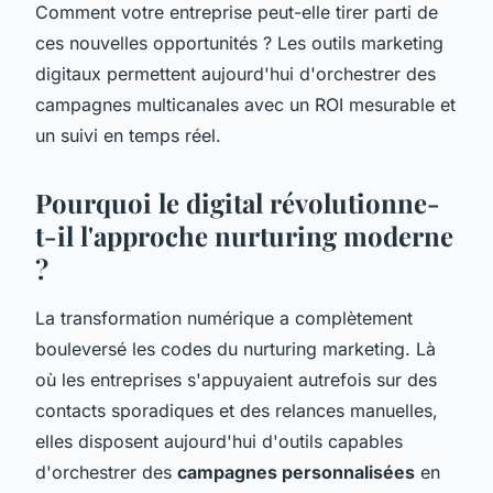
Comment votre entreprise peut-elle tirer parti de
ces nouvelles opportunités ? Les outils marketing
digitaux permettent aujourd'hui d'orchestrer des
campagnes multicanales avec un ROI mesurable et
un suivi en temps réel.
Pourquoi le digital révolutionne-
t-il l'approche nurturing moderne
?
La transformation numérique a complètement
bouleversé les codes du nurturing marketing. Là
où les entreprises s'appuyaient autrefois sur des
contacts sporadiques et des relances manuelles,
elles disposent aujourd'hui d'outils capables
d'orchestrer des
campagnes personnalisées
en