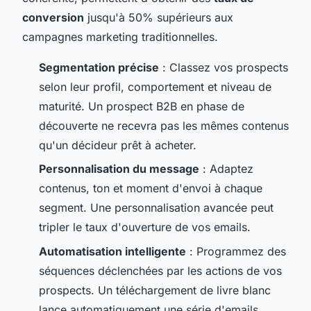
conversion
jusqu'à 50% supérieurs aux
campagnes marketing traditionnelles.
Segmentation précise
: Classez vos prospects
selon leur profil, comportement et niveau de
maturité. Un prospect B2B en phase de
découverte ne recevra pas les mêmes contenus
qu'un décideur prêt à acheter.
Personnalisation du message
: Adaptez
contenus, ton et moment d'envoi à chaque
segment. Une personnalisation avancée peut
tripler le taux d'ouverture de vos emails.
Automatisation intelligente
: Programmez des
séquences déclenchées par les actions de vos
prospects. Un téléchargement de livre blanc
lance automatiquement une série d'emails