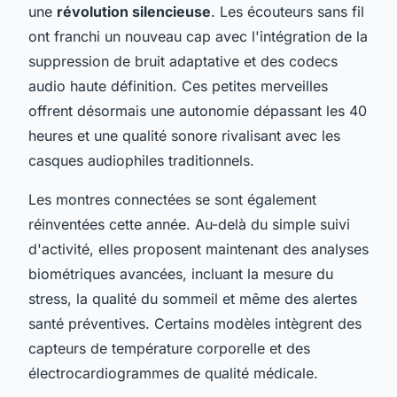
une
révolution silencieuse
. Les écouteurs sans fil
ont franchi un nouveau cap avec l'intégration de la
suppression de bruit adaptative et des codecs
audio haute définition. Ces petites merveilles
offrent désormais une autonomie dépassant les 40
heures et une qualité sonore rivalisant avec les
casques audiophiles traditionnels.
Les montres connectées se sont également
réinventées cette année. Au-delà du simple suivi
d'activité, elles proposent maintenant des analyses
biométriques avancées, incluant la mesure du
stress, la qualité du sommeil et même des alertes
santé préventives. Certains modèles intègrent des
capteurs de température corporelle et des
électrocardiogrammes de qualité médicale.