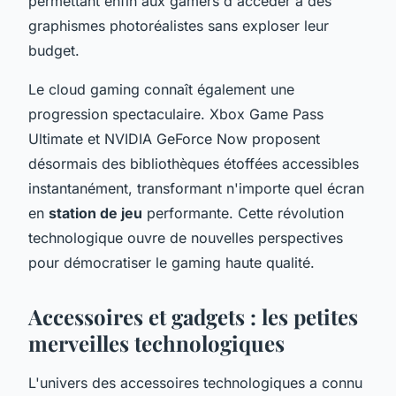
permettant enfin aux gamers d'accéder à des
graphismes photoréalistes sans exploser leur
budget.
Le cloud gaming connaît également une
progression spectaculaire. Xbox Game Pass
Ultimate et NVIDIA GeForce Now proposent
désormais des bibliothèques étoffées accessibles
instantanément, transformant n'importe quel écran
en
station de jeu
performante. Cette révolution
technologique ouvre de nouvelles perspectives
pour démocratiser le gaming haute qualité.
Accessoires et gadgets : les petites
merveilles technologiques
L'univers des accessoires technologiques a connu