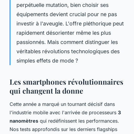
perpétuelle mutation, bien choisir ses
équipements devient crucial pour ne pas
investir à l'aveugle. L'offre pléthorique peut
rapidement désorienter même les plus
passionnés. Mais comment distinguer les
véritables révolutions technologiques des
simples effets de mode ?
Les smartphones révolutionnaires
qui changent la donne
Cette année a marqué un tournant décisif dans
l'industrie mobile avec l'arrivée de processeurs
3
nanomètres
qui redéfinissent les performances.
Nos tests approfondis sur les derniers flagships