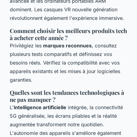
avancée et les ordinateurs portables ARM
dominent. Les casques VR nouvelle génération
révolutionnent également l'expérience immersive.
Comment choisir les meilleurs produits tech
à acheter cette année ?
Privilégiez les
marques reconnues
, consultez
plusieurs tests comparatifs et définissez vos
besoins réels. Vérifiez la compatibilité avec vos
appareils existants et les mises à jour logicielles
garanties.
Quelles sont les tendances technologiques à
ne pas manquer ?
L'
intelligence artificielle
intégrée, la connectivité
5G généralisée, les écrans pliables et la réalité
augmentée transforment notre quotidien.
L'autonomie des appareils s'améliore également