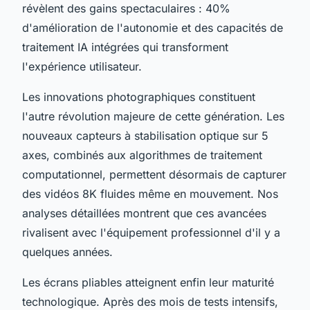
révèlent des gains spectaculaires : 40%
d'amélioration de l'autonomie et des capacités de
traitement IA intégrées qui transforment
l'expérience utilisateur.
Les innovations photographiques constituent
l'autre révolution majeure de cette génération. Les
nouveaux capteurs à stabilisation optique sur 5
axes, combinés aux algorithmes de traitement
computationnel, permettent désormais de capturer
des vidéos 8K fluides même en mouvement. Nos
analyses détaillées montrent que ces avancées
rivalisent avec l'équipement professionnel d'il y a
quelques années.
Les écrans pliables atteignent enfin leur maturité
technologique. Après des mois de tests intensifs,