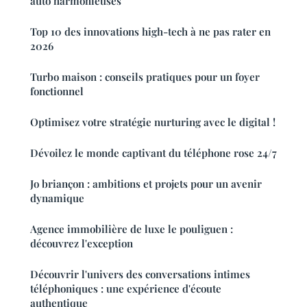
auto harmonieuses
Top 10 des innovations high-tech à ne pas rater en
2026
Turbo maison : conseils pratiques pour un foyer
fonctionnel
Optimisez votre stratégie nurturing avec le digital !
Dévoilez le monde captivant du téléphone rose 24/7
Jo briançon : ambitions et projets pour un avenir
dynamique
Agence immobilière de luxe le pouliguen :
découvrez l'exception
Découvrir l'univers des conversations intimes
téléphoniques : une expérience d'écoute
authentique