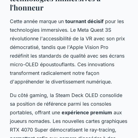
l'honneur
Cette année marque un
tournant décisif
pour les
technologies immersives. Le Meta Quest 3S
révolutionne l'accessibilité de la VR avec son prix
démocratisé, tandis que l'Apple Vision Pro
redéfinit les standards de qualité avec ses écrans
micro-OLED époustouflants. Ces innovations
transforment radicalement notre façon
d'appréhender le divertissement numérique.
Du côté gaming, la Steam Deck OLED consolide
sa position de référence parmi les consoles
portables, offrant une
expérience premium
aux
joueurs nomades. Les nouvelles cartes graphiques
RTX 4070 Super démocratisent le ray-tracing,