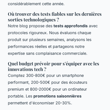
considérablement cette année.
Où trouver des tests fiables sur les dernières
sorties technologiques ?
Notre blog propose des
tests approfondis
avec
protocoles rigoureux. Nous évaluons chaque
produit sur plusieurs semaines, analysons les
performances réelles et partageons notre
expertise sans complaisance commerciale.
Quel budget prévoir pour s'équiper avec les
innovations tech ?
Comptez 300-800€ pour un smartphone
performant, 200-500€ pour des écouteurs
premium et 800-2000€ pour un ordinateur
portable. Les
promotions saisonnières
permettent d'économiser 20-30%.