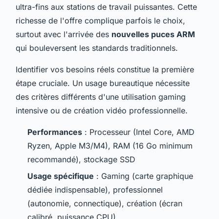
ultra-fins aux stations de travail puissantes. Cette
richesse de l'offre complique parfois le choix,
surtout avec l'arrivée des
nouvelles puces ARM
qui bouleversent les standards traditionnels.
Identifier vos besoins réels constitue la première
étape cruciale. Un usage bureautique nécessite
des critères différents d'une utilisation gaming
intensive ou de création vidéo professionnelle.
Performances
: Processeur (Intel Core, AMD
Ryzen, Apple M3/M4), RAM (16 Go minimum
recommandé), stockage SSD
Usage spécifique
: Gaming (carte graphique
dédiée indispensable), professionnel
(autonomie, connectique), création (écran
calibré, puissance CPU)