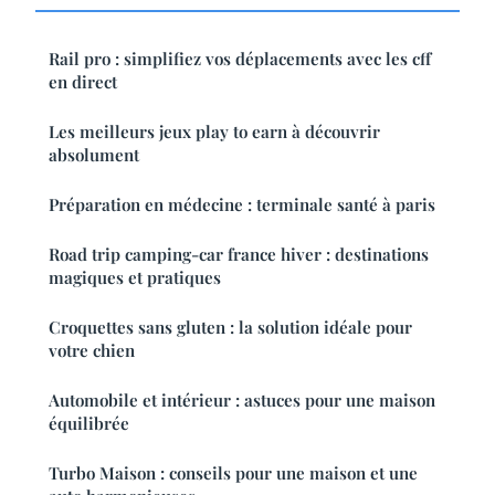
Rail pro : simplifiez vos déplacements avec les cff
en direct
Les meilleurs jeux play to earn à découvrir
absolument
Préparation en médecine : terminale santé à paris
Road trip camping-car france hiver : destinations
magiques et pratiques
Croquettes sans gluten : la solution idéale pour
votre chien
Automobile et intérieur : astuces pour une maison
équilibrée
Turbo Maison : conseils pour une maison et une