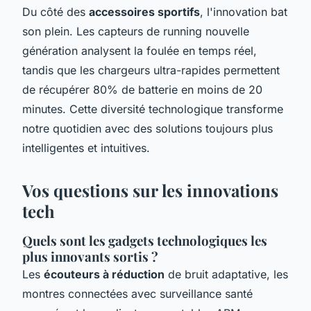
Du côté des
accessoires sportifs
, l'innovation bat
son plein. Les capteurs de running nouvelle
génération analysent la foulée en temps réel,
tandis que les chargeurs ultra-rapides permettent
de récupérer 80% de batterie en moins de 20
minutes. Cette diversité technologique transforme
notre quotidien avec des solutions toujours plus
intelligentes et intuitives.
Vos questions sur les innovations
tech
Quels sont les gadgets technologiques les
plus innovants sortis ?
Les
écouteurs à réduction
de bruit adaptative, les
montres connectées avec surveillance santé