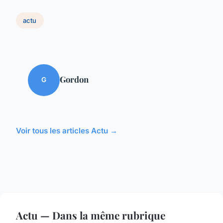
actu
Gordon
G
Voir tous les articles Actu →
Actu — Dans la même rubrique