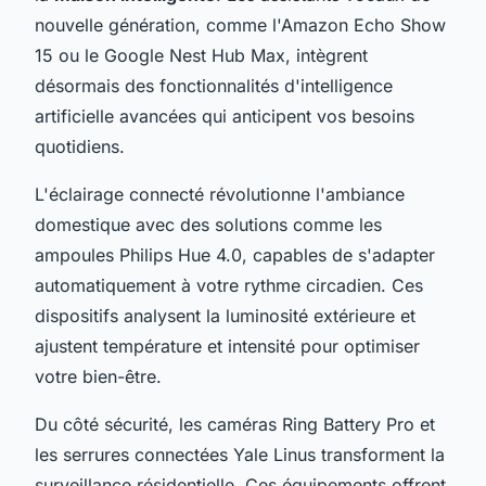
nouvelle génération, comme l'Amazon Echo Show
15 ou le Google Nest Hub Max, intègrent
désormais des fonctionnalités d'intelligence
artificielle avancées qui anticipent vos besoins
quotidiens.
L'éclairage connecté révolutionne l'ambiance
domestique avec des solutions comme les
ampoules Philips Hue 4.0, capables de s'adapter
automatiquement à votre rythme circadien. Ces
dispositifs analysent la luminosité extérieure et
ajustent température et intensité pour optimiser
votre bien-être.
Du côté sécurité, les caméras Ring Battery Pro et
les serrures connectées Yale Linus transforment la
surveillance résidentielle. Ces équipements offrent