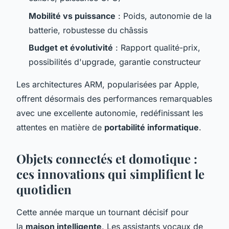
Mobilité vs puissance
: Poids, autonomie de la
batterie, robustesse du châssis
Budget et évolutivité
: Rapport qualité-prix,
possibilités d'upgrade, garantie constructeur
Les architectures ARM, popularisées par Apple,
offrent désormais des performances remarquables
avec une excellente autonomie, redéfinissant les
attentes en matière de
portabilité informatique
.
Objets connectés et domotique :
ces innovations qui simplifient le
quotidien
Cette année marque un tournant décisif pour
la
maison intelligente
. Les assistants vocaux de