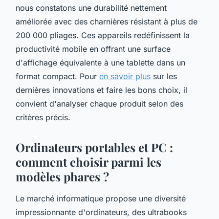
nous constatons une durabilité nettement
améliorée avec des charnières résistant à plus de
200 000 pliages. Ces appareils redéfinissent la
productivité mobile en offrant une surface
d'affichage équivalente à une tablette dans un
format compact. Pour
en savoir plus
sur les
dernières innovations et faire les bons choix, il
convient d'analyser chaque produit selon des
critères précis.
Ordinateurs portables et PC :
comment choisir parmi les
modèles phares ?
Le marché informatique propose une diversité
impressionnante d'ordinateurs, des ultrabooks