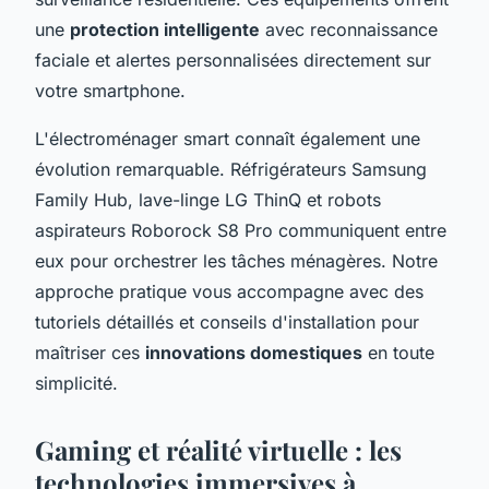
une
protection intelligente
avec reconnaissance
faciale et alertes personnalisées directement sur
votre smartphone.
L'électroménager smart connaît également une
évolution remarquable. Réfrigérateurs Samsung
Family Hub, lave-linge LG ThinQ et robots
aspirateurs Roborock S8 Pro communiquent entre
eux pour orchestrer les tâches ménagères. Notre
approche pratique vous accompagne avec des
tutoriels détaillés et conseils d'installation pour
maîtriser ces
innovations domestiques
en toute
simplicité.
Gaming et réalité virtuelle : les
technologies immersives à